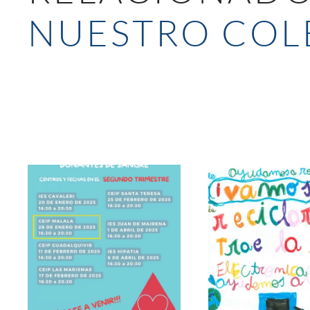
NUESTRO COL