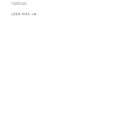
Noticias
LEER MÁS