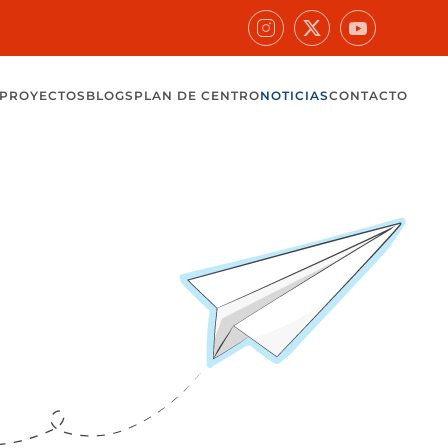
PROYECTOS
BLOGS
PLAN DE CENTRO
NOTICIAS
CONTACTO