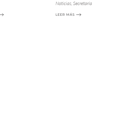
Noticias
,
Secretaría
LEER MÁS