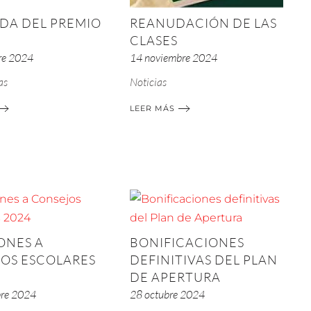
DA DEL PREMIO
REANUDACIÓN DE LAS
CLASES
re 2024
14 noviembre 2024
as
Noticias
LEER MÁS
ONES A
BONIFICACIONES
OS ESCOLARES
DEFINITIVAS DEL PLAN
DE APERTURA
bre 2024
28 octubre 2024