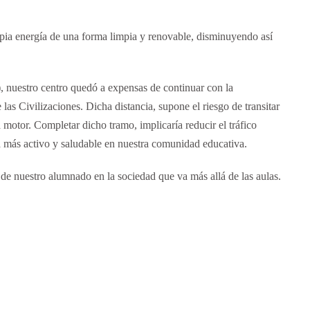
propia energía de una forma limpia y renovable, disminuyendo así
), nuestro centro quedó a expensas de continuar con la
 las Civilizaciones. Dicha distancia, supone el riesgo de transitar
 motor. Completar dicho tramo, implicaría reducir el tráfico
 más activo y saludable en nuestra comunidad educativa.
l de nuestro alumnado en la sociedad que va más allá de las aulas.