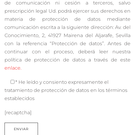
de comunicación ni cesión a terceros, salvo
prescripción legal Ud. podrá ejercer sus derechos en
materia de protección de datos mediante
comunicación escrita a la siguiente dirección: Av. del
Conocimiento, 2, 41927 Mairena del Aljarafe, Sevilla
con la referencia “Protección de datos”. Antes de
continuar con el proceso, deberá leer nuestra
política de protección de datos a través de este
enlace.
* He leído y consiento expresamente el
tratamiento de protección de datos en los términos
establecidos
[recaptcha]