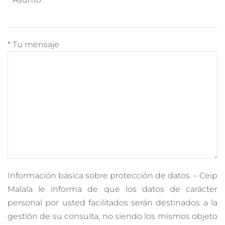
* Tu mensaje
Información básica sobre protección de datos. – Ceip
Malala le informa de que los datos de carácter
personal por usted facilitados serán destinados a la
gestión de su consulta, no siendo los mismos objeto