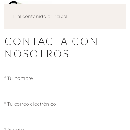
Ir al contenido principal
CONTACTA CON
NOSOTROS
* Tu nombre
* Tu correo electrónico
* Asunto