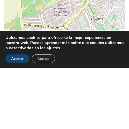
Utilizamos cookies para ofrecerte la mejor experiencia en
nuestra web. Puedes aprender más sobre qué cookies utilizamos
o desactivarlas en los ajustes.
Aceptar
Ajustes