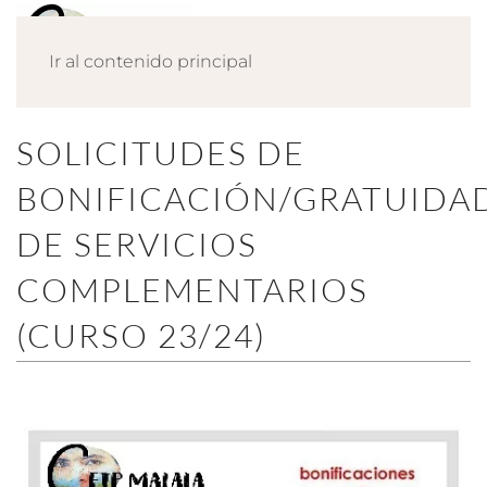
Ir al contenido principal
SOLICITUDES DE
BONIFICACIÓN/GRATUIDA
DE SERVICIOS
COMPLEMENTARIOS
(CURSO 23/24)