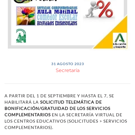
31 AGOSTO 2023
Secretaría
A PARTIR DEL 1 DE SEPTIEMBRE Y HASTA EL 7, SE
HABILITARÁ LA
SOLICITUD TELEMÁTICA DE
BONIFICACIÓN/GRATUIDAD DE LOS SERVICIOS
COMPLEMENTARIOS
EN LA SECRETARÍA VIRTUAL DE
LOS CENTROS EDUCATIVOS (SOLICITUDES > SERVICIOS
COMPLEMENTARIOS).