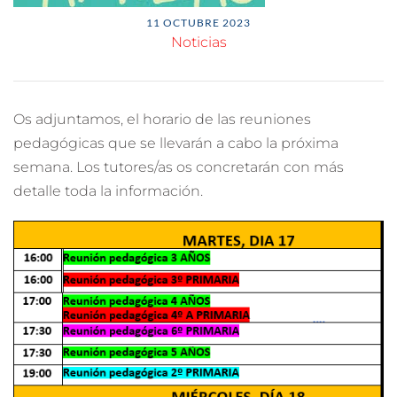
11 OCTUBRE 2023
Noticias
Os adjuntamos, el horario de las reuniones
pedagógicas que se llevarán a cabo la próxima
semana. Los tutores/as os concretarán con más
detalle toda la información.