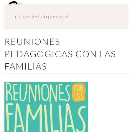
Ir al contenido principal
REUNIONES
PEDAGÓGICAS CON LAS
FAMILIAS