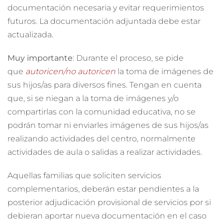
documentación necesaria y evitar requerimientos
futuros. La documentación adjuntada debe estar
actualizada.
Muy importante
: Durante el proceso, se pide
que
autoricen/no autoricen
la toma de imágenes de
sus hijos/as para diversos fines. Tengan en cuenta
que, si se niegan a la toma de imágenes y/o
compartirlas con la comunidad educativa, no se
podrán tomar ni enviarles imágenes de sus hijos/as
realizando actividades del centro, normalmente
actividades de aula o salidas a realizar actividades.
Aquellas familias que soliciten servicios
complementarios, deberán estar pendientes a la
posterior adjudicación provisional de servicios por si
debieran aportar nueva documentación en el caso