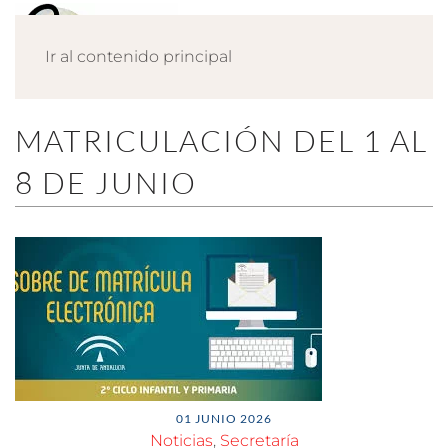
Ir al contenido principal
MATRICULACIÓN DEL 1 AL
8 DE JUNIO
01 JUNIO 2026
Noticias
,
Secretaría