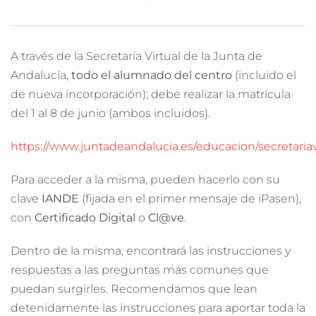
A través de la Secretaría Virtual de la Junta de
Andalucía,
todo el alumnado del centro
(incluido el
de nueva incorporación); debe realizar la matrícula
del 1 al 8 de junio (ambos incluidos).
https://www.juntadeandalucia.es/educacion/secretariav
Para acceder a la misma, pueden hacerlo con su
clave
IANDE
(fijada en el primer mensaje de iPasen),
con
Certificado Digital
o
Cl@ve
.
Dentro de la misma, encontrará las instrucciones y
respuestas a las preguntas más comunes que
puedan surgirles. Recomendamos que lean
detenidamente las instrucciones para aportar toda la