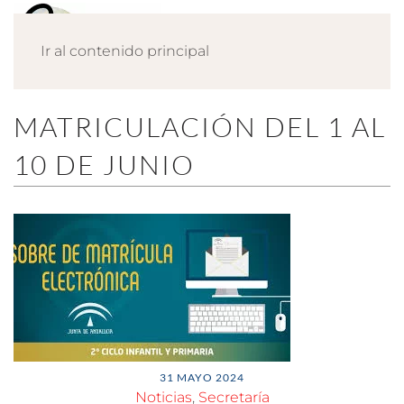
Ir al contenido principal
MATRICULACIÓN DEL 1 AL
10 DE JUNIO
31 MAYO 2024
Noticias
,
Secretaría