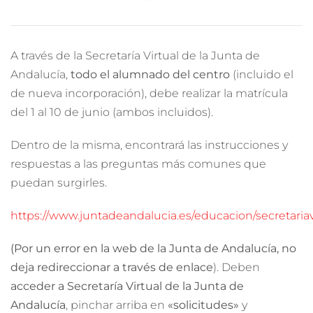
A través de la Secretaría Virtual de la Junta de
Andalucía,
todo el alumnado del centro
(incluido el
de nueva incorporación), debe realizar la matrícula
del 1 al 10 de junio (ambos incluidos).
Dentro de la misma, encontrará las instrucciones y
respuestas a las preguntas más comunes que
puedan surgirles.
https://www.juntadeandalucia.es/educacion/secretariav
(Por un error en la web de la Junta de Andalucía, no
deja redireccionar a través de enlace
). Deben
acceder a Secretaría Virtual de la Junta de
Andalucía
, pinchar arriba en
«solicitudes»
y