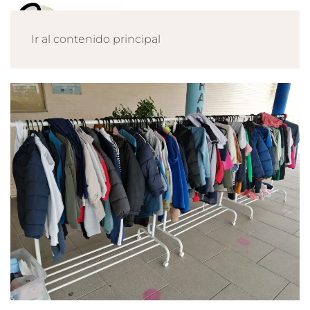
Ir al contenido principal