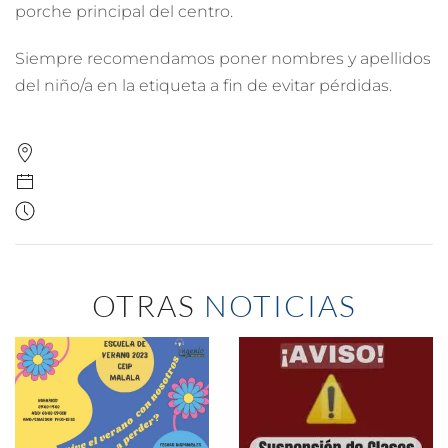
porche principal del centro.
Siempre recomendamos poner nombres y apellidos
del niño/a en la etiqueta a fin de evitar pérdidas.
OTRAS
NOTICIAS