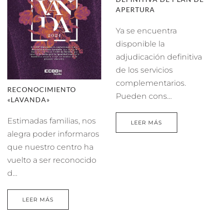
APERTURA
Ya se encuentra
disponible la
adjudicación definitiva
de los servicios
complementarios.
RECONOCIMIENTO
Pueden cons…
«LAVANDA»
Estimadas familias, nos
LEER MÁS
alegra poder informaros
que nuestro centro ha
vuelto a ser reconocido
d…
LEER MÁS