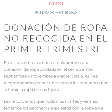
EVENTOS
PUBLICADO —
9 ENE 2025
DONACIÓN DE ROPA
NO RECOGIDA EN EL
PRIMER TRIMESTRE
En las próximas semanas, realizaremos una
donación de ropa olvidada en el centro entre
septiembre y noviembre a Madre Coraje. Así, les
recomendamos echar un vistazo a los percheros por
si hubiera ropa de sus hijos/as.
Les recordamos que, todos los martes y viernes,
tenemos los percheros expuestos con la ropa en el