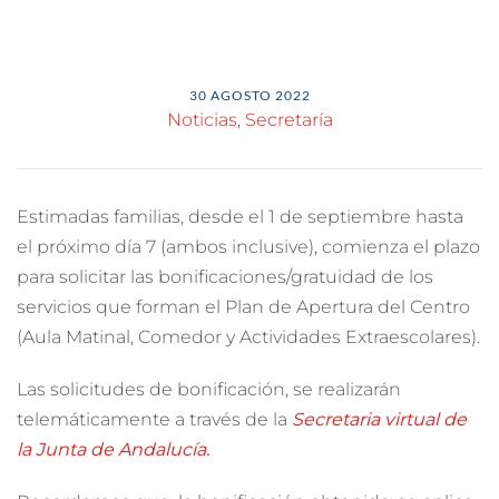
30 AGOSTO 2022
Noticias
,
Secretaría
Estimadas familias, desde el 1 de septiembre hasta
el próximo día 7 (ambos inclusive), comienza el plazo
para solicitar las bonificaciones/gratuidad de los
servicios que forman el Plan de Apertura del Centro
(Aula Matinal, Comedor y Actividades Extraescolares).
Las solicitudes de bonificación, se realizarán
telemáticamente a través de la
Secretaria virtual de
la Junta de Andalucía.