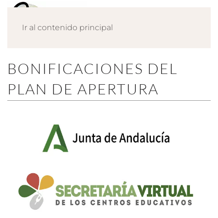
Ir al contenido principal
BONIFICACIONES DEL
PLAN DE APERTURA