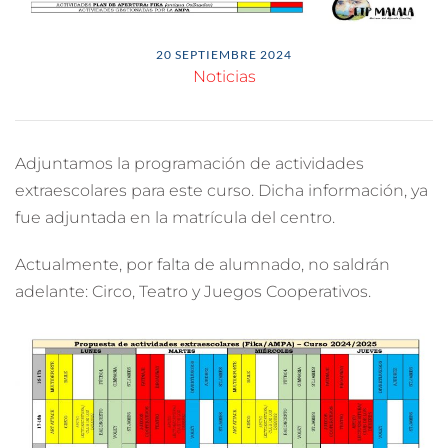
20 SEPTIEMBRE 2024
Noticias
Adjuntamos la programación de actividades
extraescolares para este curso. Dicha información, ya
fue adjuntada en la matrícula del centro.
Actualmente, por falta de alumnado, no saldrán
adelante: Circo, Teatro y Juegos Cooperativos.