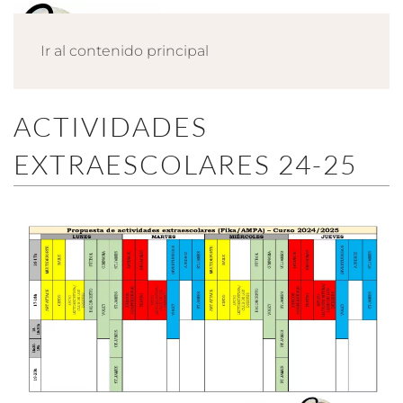
Ir al contenido principal
ACTIVIDADES
EXTRAESCOLARES 24-25